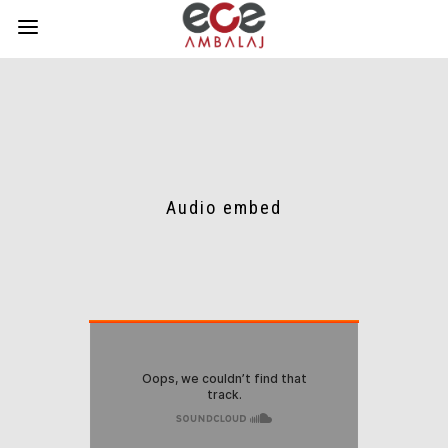
Audio embed