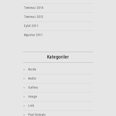
Temmuz 2014
Temmuz 2012
Eylül 2011
Ağustos 2011
Kategoriler
Aside
Audio
Gallery
Image
Link
Post formats