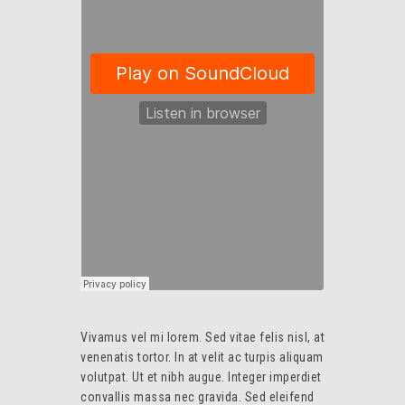
Vivamus vel mi lorem. Sed vitae felis nisl, at
venenatis tortor. In at velit ac turpis aliquam
volutpat. Ut et nibh augue. Integer imperdiet
convallis massa nec gravida. Sed eleifend