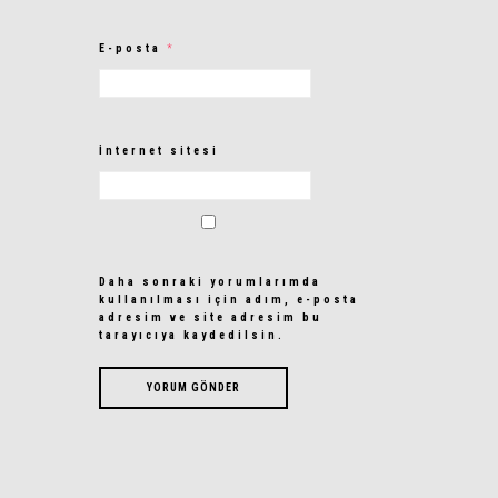
E-posta
*
İnternet sitesi
Daha sonraki yorumlarımda
kullanılması için adım, e-posta
adresim ve site adresim bu
tarayıcıya kaydedilsin.