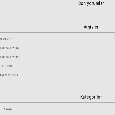
Son yorumlar
Arşivler
Mart 2015
Temmuz 2014
Temmuz 2012
Eylül 2011
Ağustos 2011
Kategoriler
Aside