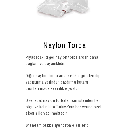
Naylon Torba
Piyasadaki diğer naylon torbalardan daha
sağlam ve dayanıklıdır.
Diğer naylon torbalarda sıklıkla görülen dip
yapıştırma yerinden sızdırma hatası
ürünlerimizde kesinlikle yoktur.
Özel ebat naylon torbalar için istenilen her
ölçü ve kalınlıkta Türkiye’nin her yerine özel
sipariş ile yapılmaktadır.
Standart bakkaliye torba ölçüleri: