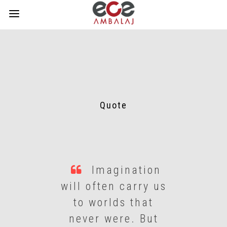
Quote
Imagination
will often carry us
to worlds that
never were. But