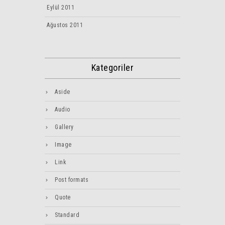
Eylül 2011
Ağustos 2011
Kategoriler
Aside
Audio
Gallery
Image
Link
Post formats
Quote
Standard