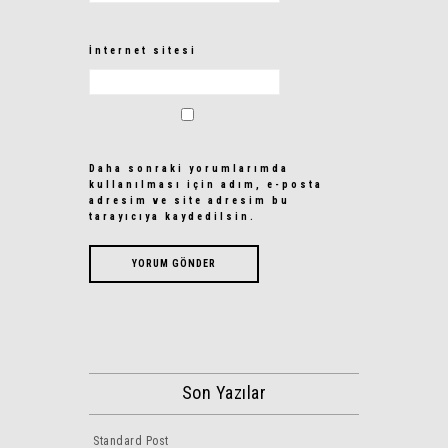
İnternet sitesi
Daha sonraki yorumlarımda
kullanılması için adım, e-posta
adresim ve site adresim bu
tarayıcıya kaydedilsin.
Son Yazılar
Standard Post