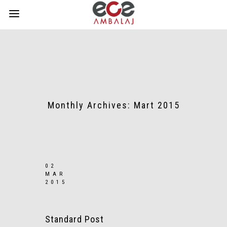
Monthly Archives:
Mart 2015
02
MAR
2015
Standard Post