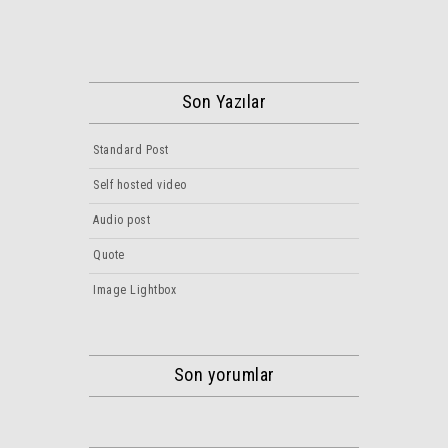
Son Yazılar
Standard Post
Self hosted video
Audio post
Quote
Image Lightbox
Son yorumlar