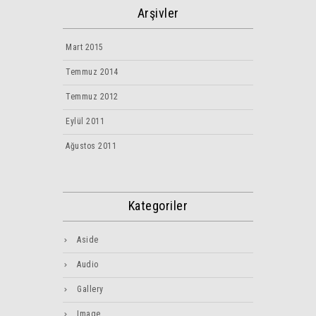
Arşivler
Mart 2015
Temmuz 2014
Temmuz 2012
Eylül 2011
Ağustos 2011
Kategoriler
Aside
Audio
Gallery
Image